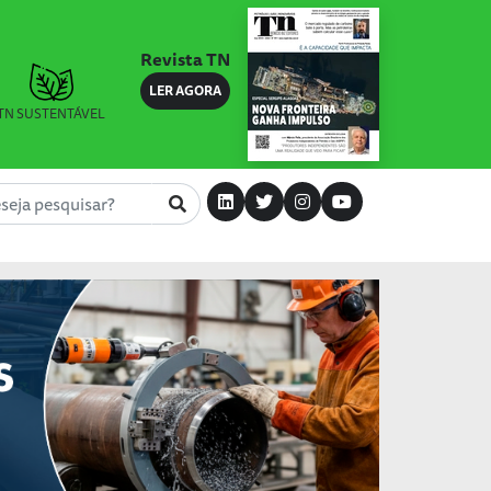
Revista TN
LER AGORA
TN SUSTENTÁVEL