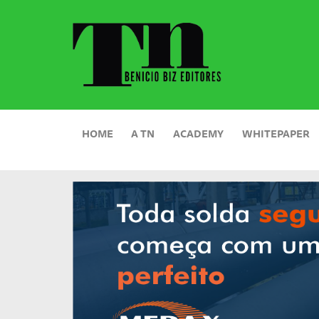
HOME
A TN
ACADEMY
WHITEPAPER