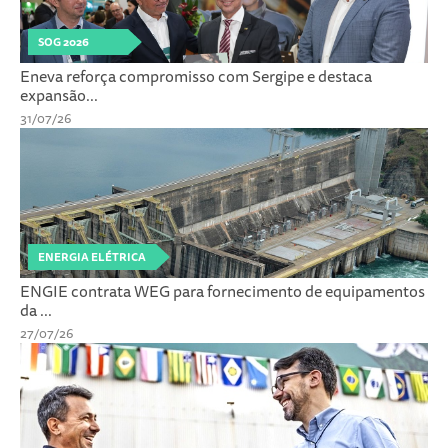
SOG 2026
Eneva reforça compromisso com Sergipe e destaca
expansão...
31/07/26
ENERGIA ELÉTRICA
ENGIE contrata WEG para fornecimento de equipamentos
da ...
27/07/26