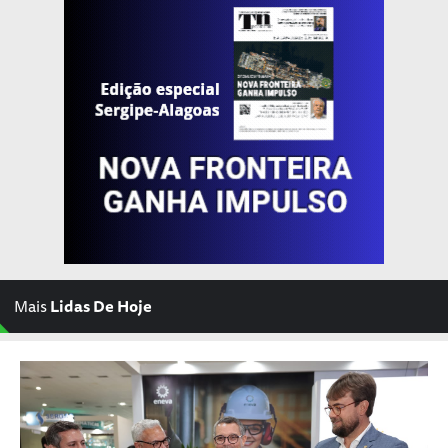
Mais
Lidas De Hoje