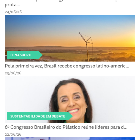
prota...
24/06/26
FENASUCRO
Pela primeira vez, Brasil recebe congresso latino-americ...
23/06/26
SUSTENTABILIDADE EM DEBATE
6º Congresso Brasileiro do Plástico reúne líderes para d...
22/06/26