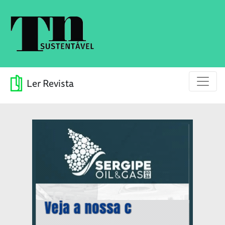
Ler Revista