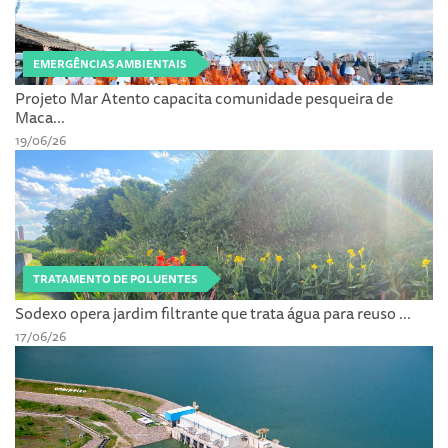
EMERGÊNCIAS AMBIENTAIS
Projeto Mar Atento capacita comunidade pesqueira de
Maca...
19/06/26
TRATAMENTO DE POLUENTES
Sodexo opera jardim filtrante que trata água para reuso ...
17/06/26