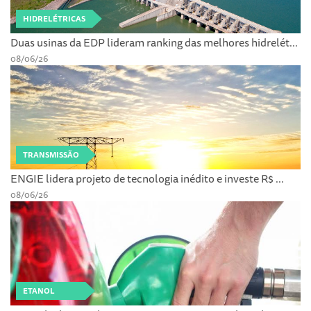
HIDRELÉTRICAS
Duas usinas da EDP lideram ranking das melhores hidrelét...
08/06/26
TRANSMISSÃO
ENGIE lidera projeto de tecnologia inédito e investe R$ ...
08/06/26
ETANOL