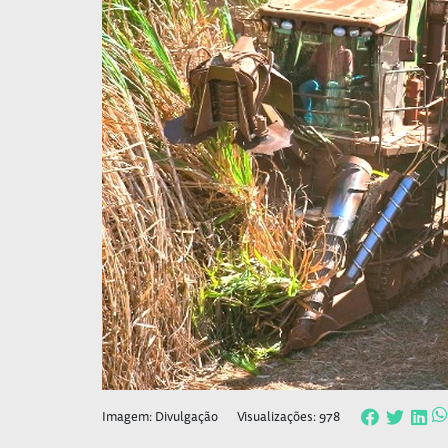
Imagem: Divulgação
Visualizações: 978