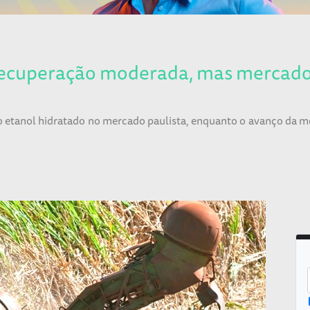
recuperação moderada, mas mercado 
do etanol hidratado no mercado paulista, enquanto o avanço da