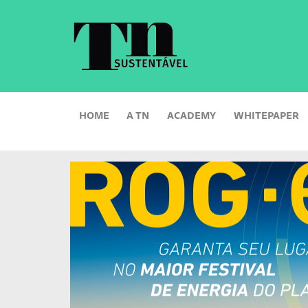
HOME
A TN
ACADEMY
WHITEPAPER