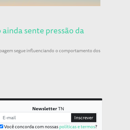
ainda sente pressão da
 moagem segue influenciando o comportamento dos
Newsletter
TN
Inscrever
Você concorda com nossas
políticas e termos
?