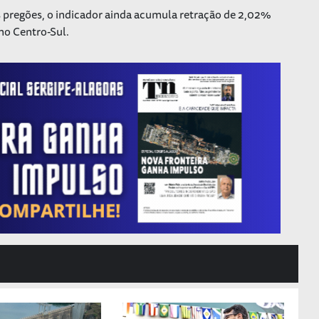
pregões, o indicador ainda acumula retração de 2,02%
no Centro-Sul.