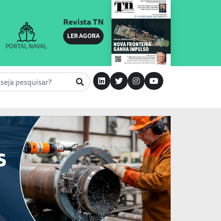
Revista TN
LER AGORA
PORTAL NAVAL