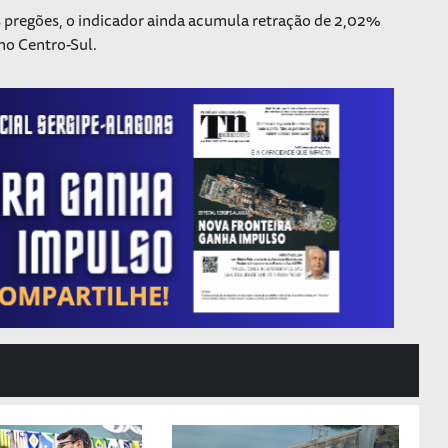
pregões, o indicador ainda acumula retração de 2,02%
no Centro-Sul.