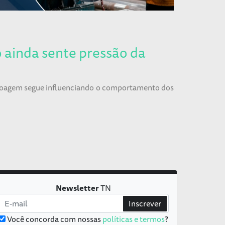
ainda sente pressão da
 moagem segue influenciando o comportamento dos
Newsletter
TN
Inscrever
Você concorda com nossas
políticas e termos
?