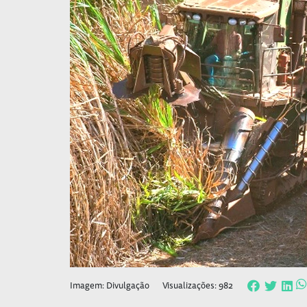
Imagem: Divulgação
Visualizações: 982