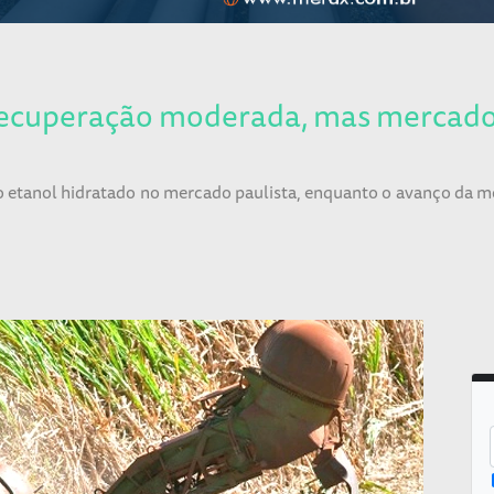
recuperação moderada, mas mercado 
do etanol hidratado no mercado paulista, enquanto o avanço da