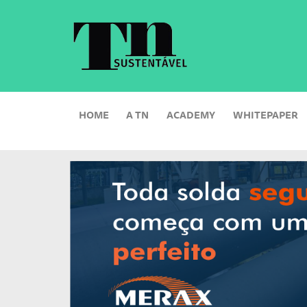
HOME
A TN
ACADEMY
WHITEPAPER