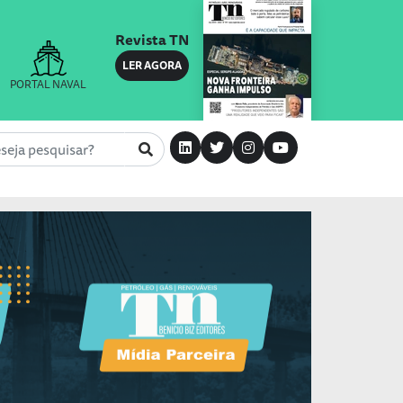
Revista TN
LER AGORA
PORTAL NAVAL