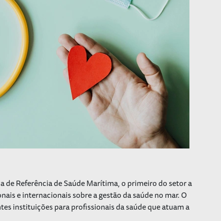
uia de Referência de Saúde Marítima, o primeiro do setor a
nais e internacionais sobre a gestão da saúde no mar. O
es instituições para profissionais da saúde que atuam a