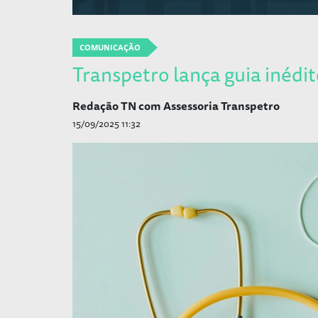
COMUNICAÇÃO
Transpetro lança guia inédi
Redação TN com Assessoria Transpetro
15/09/2025 11:32