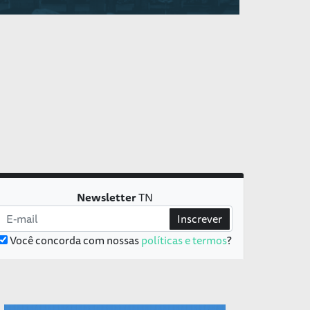
Newsletter
TN
Inscrever
Você concorda com nossas
políticas e termos
?