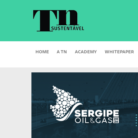
HOME
A TN
ACADEMY
WHITEPAPER