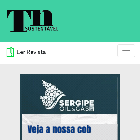
Ler Revista