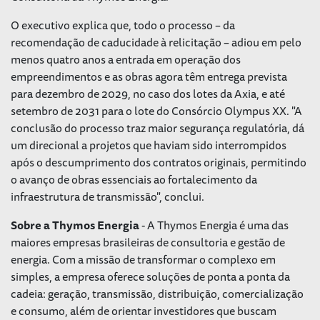
O executivo explica que, todo o processo – da
recomendação de caducidade à relicitação – adiou em pelo
menos quatro anos a entrada em operação dos
empreendimentos e as obras agora têm entrega prevista
para dezembro de 2029, no caso dos lotes da Axia, e até
setembro de 2031 para o lote do Consórcio Olympus XX. "A
conclusão do processo traz maior segurança regulatória, dá
um direcional a projetos que haviam sido interrompidos
após o descumprimento dos contratos originais, permitindo
o avanço de obras essenciais ao fortalecimento da
infraestrutura de transmissão", conclui.
Sobre a Thymos Energia
- A Thymos Energia é uma das
maiores empresas brasileiras de consultoria e gestão de
energia. Com a missão de transformar o complexo em
simples, a empresa oferece soluções de ponta a ponta da
cadeia: geração, transmissão, distribuição, comercialização
e consumo, além de orientar investidores que buscam