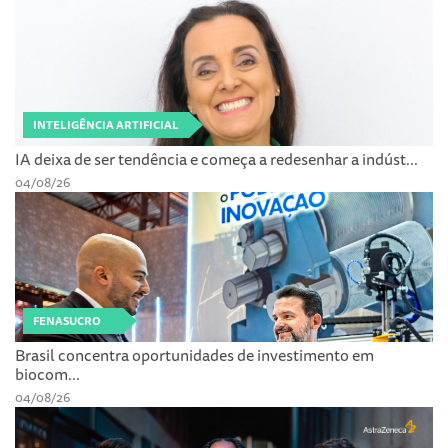
INTELIGÊNCIA ARTIFICIAL
IA deixa de ser tendência e começa a redesenhar a indúst...
04/08/26
FENASUCRO
Brasil concentra oportunidades de investimento em
biocom...
04/08/26