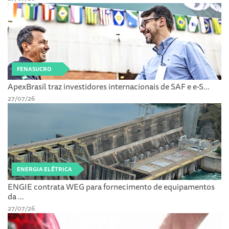
FENASUCRO
ApexBrasil traz investidores internacionais de SAF e e-S...
27/07/26
ENERGIA ELÉTRICA
ENGIE contrata WEG para fornecimento de equipamentos
da ...
27/07/26