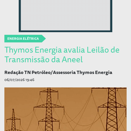
ENERGIA ELÉTRICA
Thymos Energia avalia Leilão de
Transmissão da Aneel
Redação TN Petróleo/Assessoria Thymos Energia
06/07/2026 19:46