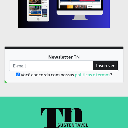
Newsletter
TN
Inscrever
Você concorda com nossas
políticas e termos
?