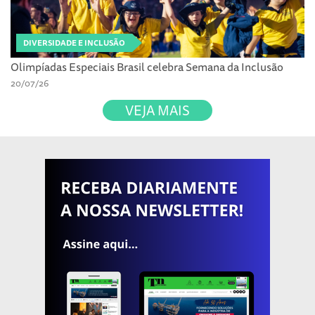
DIVERSIDADE E INCLUSÃO
Olimpíadas Especiais Brasil celebra Semana da Inclusão
20/07/26
VEJA MAIS