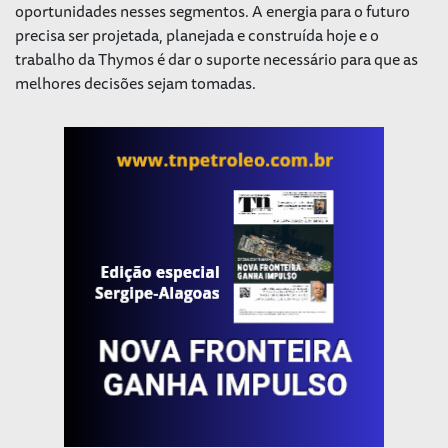
oportunidades nesses segmentos. A energia para o futuro
precisa ser projetada, planejada e construída hoje e o
trabalho da Thymos é dar o suporte necessário para que as
melhores decisões sejam tomadas.