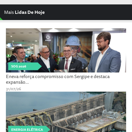
Mais
Lidas De Hoje
SOG 2026
Eneva reforça compromisso com Sergipe e destaca
expansão...
31/07/26
ENERGIA ELÉTRICA