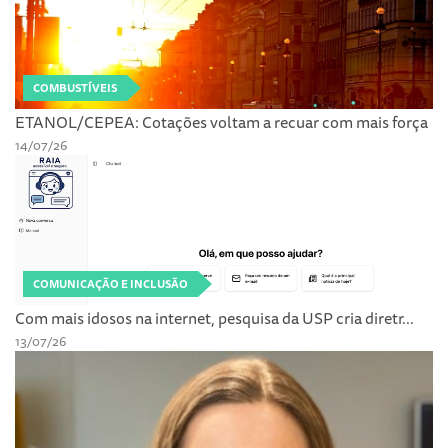
COMBUSTÍVEIS
ETANOL/CEPEA: Cotações voltam a recuar com mais força
14/07/26
COMUNICAÇÃO E INCLUSÃO
Com mais idosos na internet, pesquisa da USP cria diretr...
13/07/26