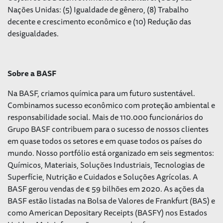
Nações Unidas: (5) Igualdade de gênero, (8) Trabalho
decente e crescimento econômico e (10) Redução das
desigualdades.
Sobre a BASF
Na BASF, criamos química para um futuro sustentável.
Combinamos sucesso econômico com proteção ambiental e
responsabilidade social. Mais de 110.000 funcionários do
Grupo BASF contribuem para o sucesso de nossos clientes
em quase todos os setores e em quase todos os países do
mundo. Nosso portfólio está organizado em seis segmentos:
Químicos, Materiais, Soluções Industriais, Tecnologias de
Superfície, Nutrição e Cuidados e Soluções Agrícolas. A
BASF gerou vendas de € 59 bilhões em 2020. As ações da
BASF estão listadas na Bolsa de Valores de Frankfurt (BAS) e
como American Depositary Receipts (BASFY) nos Estados