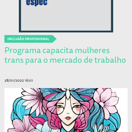
INCLUSÃO PROFISSIONAL
Programa capacita mulheres
trans para o mercado de trabalho
28/01/2022 16:01