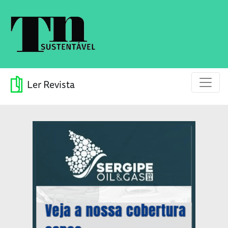
Ler Revista