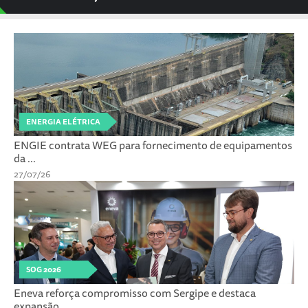
ENERGIA ELÉTRICA
ENGIE contrata WEG para fornecimento de equipamentos
da ...
27/07/26
SOG 2026
Eneva reforça compromisso com Sergipe e destaca
expansão...