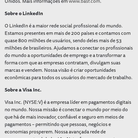
Unidos. Mais informações em
www.basf.com
.
Sobre o LinkedIn
O LinkedIn é a maior rede social profissional do mundo.
Estamos presentes em mais de 200 países e contamos com
quase 800 milhões de usuários, sendo deles mais de 53
milhões de brasileiros. Ajudamos a conectar os profissionais
do mundo a oportunidades de emprego e a transformar a
forma com que as empresas contratam, divulgam suas
marcas e vendem. Nossa visão é criar oportunidades
econômicas para todos os usuários do mercado de trabalho.
Sobre a Visa Inc.
Visa Inc. (NYSE:V) é a empresa líder em pagamentos digitais
no mundo. Nossa missão é conectar o mundo por meio do
que há de mais inovador, confiável e seguro em meios de
pagamentos – permitindo que pessoas, negócios e
economias prosperem. Nossa avançada rede de