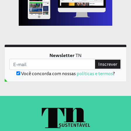
Newsletter
TN
Inscrever
Você concorda com nossas
políticas e termos
?