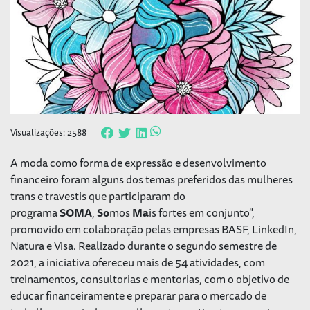
Visualizações: 2588
A moda como forma de expressão e desenvolvimento
financeiro foram alguns dos temas preferidos das mulheres
trans e travestis que participaram do
programa
SOMA
,
So
mos
Ma
is fortes em conjunto",
promovido em colaboração pelas empresas BASF, LinkedIn,
Natura e Visa. Realizado durante o segundo semestre de
2021, a iniciativa ofereceu mais de 54 atividades, com
treinamentos, consultorias e mentorias, com o objetivo de
educar financeiramente e preparar para o mercado de