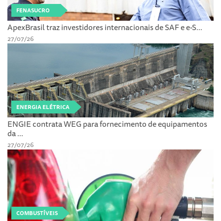
FENASUCRO
ApexBrasil traz investidores internacionais de SAF e e-S...
27/07/26
ENERGIA ELÉTRICA
ENGIE contrata WEG para fornecimento de equipamentos
da ...
27/07/26
COMBUSTÍVEIS