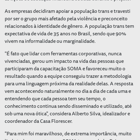
As empresas decidiram apoiar a população trans e travesti
por ser o grupo mais afetado pela violência e preconceito
relacionados à identidade de gênero. A população trans tem
expectativa de vida de 35 anos no Brasil, sendo que 90%
vivem na informalidade ou marginalidade.
"É fato que lidar com ferramentas corporativas, nunca
vivenciadas, gerou um impacto na vida das pessoas que
participaram da capacitação SOMA e favoreceu muito o
resultado quando a equipe conseguiu trazer a metodologia
para uma linguagem próxima da realidade delas. A resposta
vem acontecendo naturalmente no dia a dia de cada uma e
entendendo que cada pessoa tem seu tempo, o
conhecimento continua sendo disseminado e utilizado, até
sob uma nova ótica", considera Alberto Silva, idealizador e
coordenador da Casa Florescer.
"Para mim foi maravilhoso, de extrema importância, muito