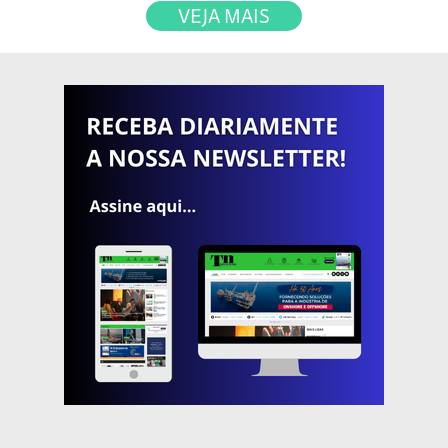
VEJA MAIS