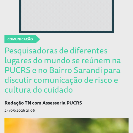
COMUNICAÇÃO
Pesquisadoras de diferentes
lugares do mundo se reúnem na
PUCRS e no Bairro Sarandi para
discutir comunicação de risco e
cultura do cuidado
Redação TN com Assessoria PUCRS
24/05/2026 21:06