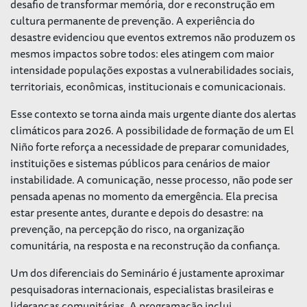
desafio de transformar memória, dor e reconstrução em
cultura permanente de prevenção. A experiência do
desastre evidenciou que eventos extremos não produzem os
mesmos impactos sobre todos: eles atingem com maior
intensidade populações expostas a vulnerabilidades sociais,
territoriais, econômicas, institucionais e comunicacionais.
Esse contexto se torna ainda mais urgente diante dos alertas
climáticos para 2026. A possibilidade de formação de um El
Niño forte reforça a necessidade de preparar comunidades,
instituições e sistemas públicos para cenários de maior
instabilidade. A comunicação, nesse processo, não pode ser
pensada apenas no momento da emergência. Ela precisa
estar presente antes, durante e depois do desastre: na
prevenção, na percepção do risco, na organização
comunitária, na resposta e na reconstrução da confiança.
Um dos diferenciais do Seminário é justamente aproximar
pesquisadoras internacionais, especialistas brasileiras e
lideranças comunitárias. A programação inclui