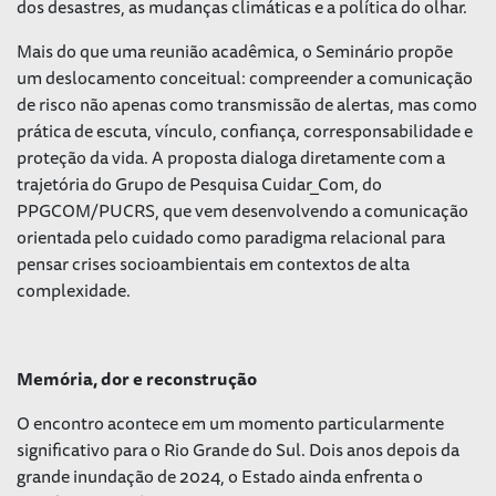
dos desastres, as mudanças climáticas e a política do olhar.
Mais do que uma reunião acadêmica, o Seminário propõe
um deslocamento conceitual: compreender a comunicação
de risco não apenas como transmissão de alertas, mas como
prática de escuta, vínculo, confiança, corresponsabilidade e
proteção da vida. A proposta dialoga diretamente com a
trajetória do Grupo de Pesquisa Cuidar_Com, do
PPGCOM/PUCRS, que vem desenvolvendo a comunicação
orientada pelo cuidado como paradigma relacional para
pensar crises socioambientais em contextos de alta
complexidade.
Memória, dor e reconstrução
O encontro acontece em um momento particularmente
significativo para o Rio Grande do Sul. Dois anos depois da
grande inundação de 2024, o Estado ainda enfrenta o