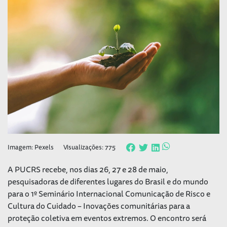
Imagem: Pexels
Visualizações: 775
A PUCRS recebe, nos dias 26, 27 e 28 de maio,
pesquisadoras de diferentes lugares do Brasil e do mundo
para o 1º Seminário Internacional Comunicação de Risco e
Cultura do Cuidado – Inovações comunitárias para a
proteção coletiva em eventos extremos. O encontro será