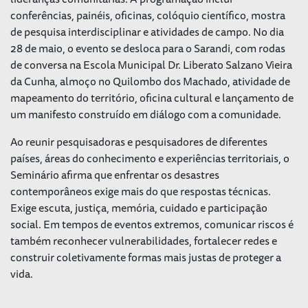
conferências, painéis, oficinas, colóquio científico, mostra
de pesquisa interdisciplinar e atividades de campo. No dia
28 de maio, o evento se desloca para o Sarandi, com rodas
de conversa na Escola Municipal Dr. Liberato Salzano Vieira
da Cunha, almoço no Quilombo dos Machado, atividade de
mapeamento do território, oficina cultural e lançamento de
um manifesto construído em diálogo com a comunidade.
Ao reunir pesquisadoras e pesquisadores de diferentes
países, áreas do conhecimento e experiências territoriais, o
Seminário afirma que enfrentar os desastres
contemporâneos exige mais do que respostas técnicas.
Exige escuta, justiça, memória, cuidado e participação
social. Em tempos de eventos extremos, comunicar riscos é
também reconhecer vulnerabilidades, fortalecer redes e
construir coletivamente formas mais justas de proteger a
vida.