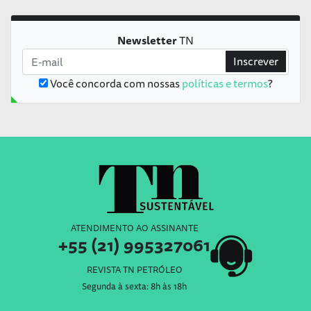
Newsletter
TN
Inscrever
Você concorda com nossas
políticas e termos
?
ATENDIMENTO AO ASSINANTE
+55 (21) 995327061
REVISTA TN PETRÓLEO
Segunda à sexta: 8h às 18h