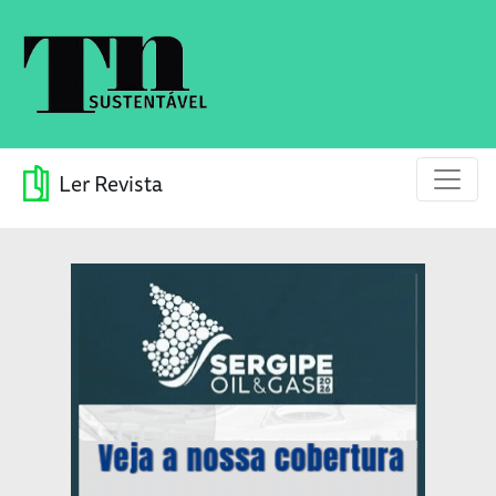
Ler Revista