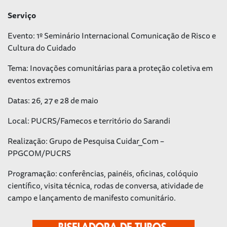
Serviço
Evento: 1º Seminário Internacional Comunicação de Risco e
Cultura do Cuidado
Tema: Inovações comunitárias para a proteção coletiva em
eventos extremos
Datas: 26, 27 e 28 de maio
Local: PUCRS/Famecos e território do Sarandi
Realização: Grupo de Pesquisa Cuidar_Com –
PPGCOM/PUCRS
Programação: conferências, painéis, oficinas, colóquio
científico, visita técnica, rodas de conversa, atividade de
campo e lançamento de manifesto comunitário.