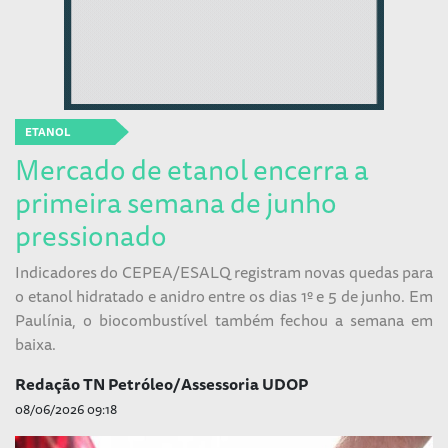
ETANOL
Mercado de etanol encerra a
primeira semana de junho
pressionado
Indicadores do CEPEA/ESALQ registram novas quedas para
o etanol hidratado e anidro entre os dias 1º e 5 de junho. Em
Paulínia, o biocombustível também fechou a semana em
baixa.
Redação TN Petróleo/Assessoria UDOP
08/06/2026 09:18