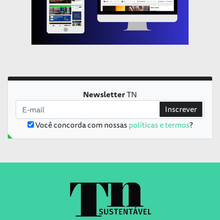
Newsletter
TN
Inscrever
Você concorda com nossas
políticas e termos
?