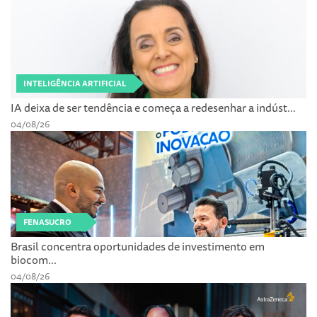
INTELIGÊNCIA ARTIFICIAL
IA deixa de ser tendência e começa a redesenhar a indúst...
04/08/26
FENASUCRO
Brasil concentra oportunidades de investimento em
biocom...
04/08/26