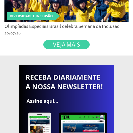
DIVERSIDADE E INCLUSÃO
Olimpíadas Especiais Brasil celebra Semana da Inclusão
20/07/26
VEJA MAIS