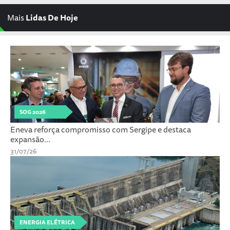
Mais
Lidas De Hoje
SOG 2026
Eneva reforça compromisso com Sergipe e destaca
expansão...
31/07/26
ENERGIA ELÉTRICA