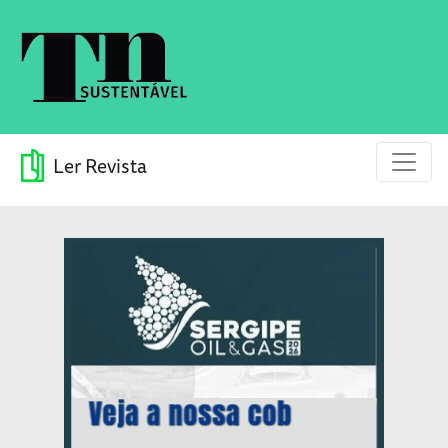
Ler Revista