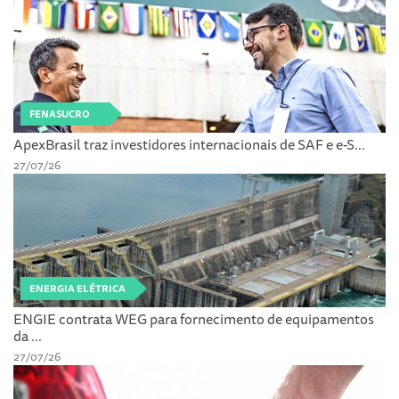
FENASUCRO
ApexBrasil traz investidores internacionais de SAF e e-S...
27/07/26
ENERGIA ELÉTRICA
ENGIE contrata WEG para fornecimento de equipamentos
da ...
27/07/26