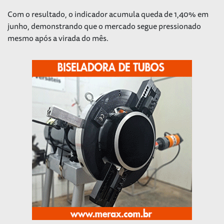
Com o resultado, o indicador acumula queda de 1,40% em
junho, demonstrando que o mercado segue pressionado
mesmo após a virada do mês.