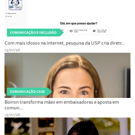
COMUNICAÇÃO E INCLUSÃO
Com mais idosos na internet, pesquisa da USP cria diretr...
13/07/26
COMUNICAÇÃO CASE
Boiron transforma mães em embaixadoras e aposta em
comun...
13/07/26