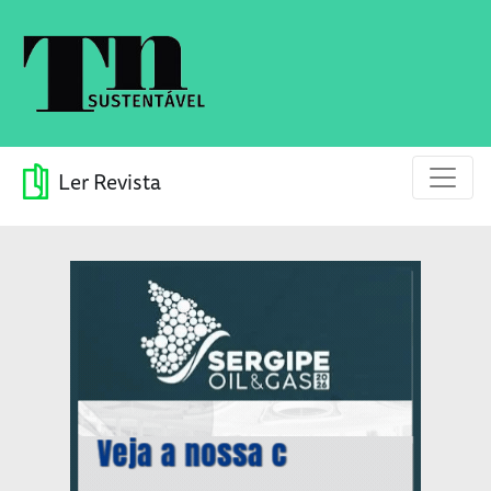
Ler Revista