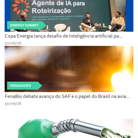
ENERGY SUMMIT
Copa Energia lança desafio de inteligência artificial pa...
30/06/26
FENASUCRO
FenaBio debate avanço do SAF e o papel do Brasil na avia...
30/06/26