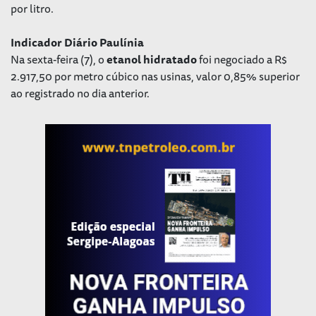
por litro.
Indicador Diário Paulínia
Na sexta-feira (7), o
etanol
hidratado
foi negociado a R$
2.917,50 por metro cúbico nas usinas, valor 0,85% superior
ao registrado no dia anterior.