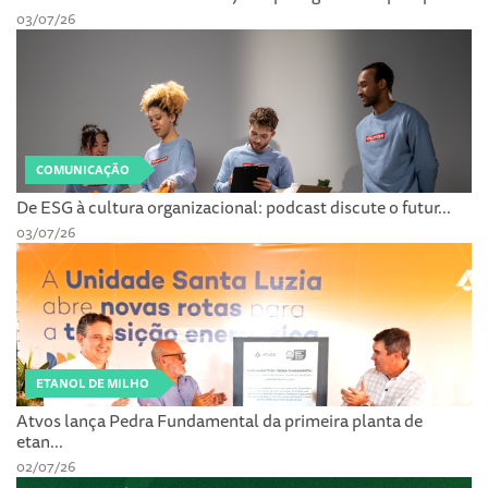
03/07/26
COMUNICAÇÃO
De ESG à cultura organizacional: podcast discute o futur...
03/07/26
ETANOL DE MILHO
Atvos lança Pedra Fundamental da primeira planta de
etan...
02/07/26