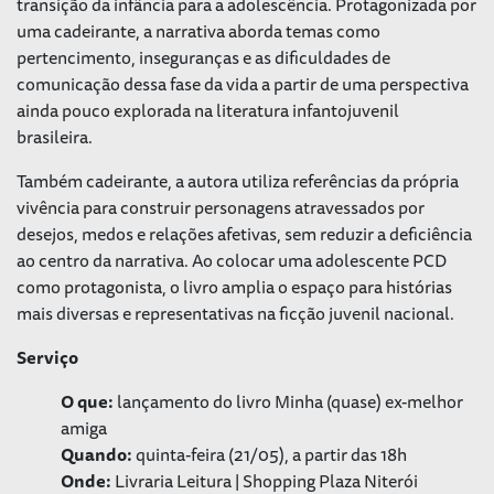
transição da infância para a adolescência. Protagonizada por
uma cadeirante, a narrativa aborda temas como
pertencimento, inseguranças e as dificuldades de
comunicação dessa fase da vida a partir de uma perspectiva
ainda pouco explorada na literatura infantojuvenil
brasileira.
Também cadeirante, a autora utiliza referências da própria
vivência para construir personagens atravessados por
desejos, medos e relações afetivas, sem reduzir a deficiência
ao centro da narrativa. Ao colocar uma adolescente PCD
como protagonista, o livro amplia o espaço para histórias
mais diversas e representativas na ficção juvenil nacional.
Serviço
O que:
lançamento do livro
Minha (quase) ex-melhor
amiga
Quando:
quinta-feira (21/05), a partir das 18h
Onde:
Livraria Leitura | Shopping Plaza Niterói