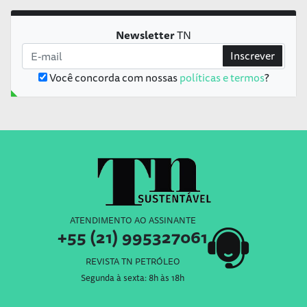
Newsletter
TN
Inscrever
Você concorda com nossas
políticas e termos
?
ATENDIMENTO AO ASSINANTE
+55 (21) 995327061
REVISTA TN PETRÓLEO
Segunda à sexta: 8h às 18h