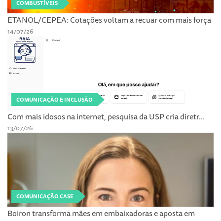
COMBUSTÍVEIS
ETANOL/CEPEA: Cotações voltam a recuar com mais força
14/07/26
COMUNICAÇÃO E INCLUSÃO
Com mais idosos na internet, pesquisa da USP cria diretr...
13/07/26
COMUNICAÇÃO CASE
Boiron transforma mães em embaixadoras e aposta em