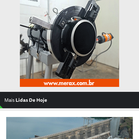
Mais
Lidas De Hoje