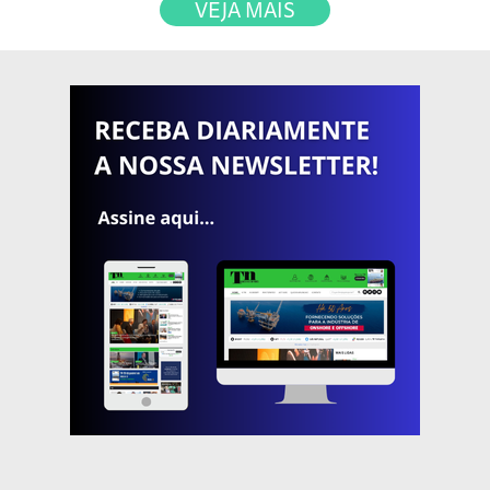
VEJA MAIS