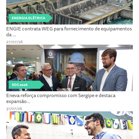
ENERGIA ELÉTRICA
ENGIE contrata WEG para fornecimento de equipamentos
da ...
27/07/26
SOG 2026
Eneva reforça compromisso com Sergipe e destaca
expansão...
31/07/26