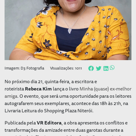
Imagem: D3 Fotografia
Visualizações: 1011
No próximo dia 21, quinta-feira, a escritora e
roteirista
Rebeca Kim
lança o livro
Minha (quase) ex-melhor
amiga
. O evento, que será uma oportunidade para os leitores
autografarem seus exemplares, acontece das 18h às 21h, na
Livraria Leitura do Shopping Plaza Niterói.
Publicada pela
VR Editora
, a obra apresenta os conflitos e
transformações da amizade entre duas garotas durante a