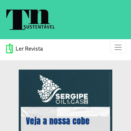
Ler Revista