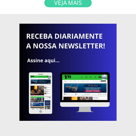
VEJA MAIS