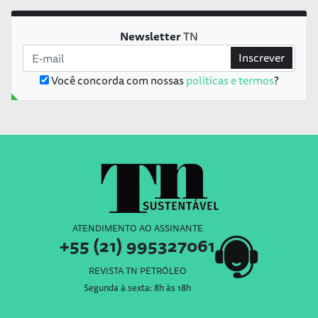
Newsletter
TN
Inscrever
Você concorda com nossas
políticas e termos
?
ATENDIMENTO AO ASSINANTE
+55 (21) 995327061
REVISTA TN PETRÓLEO
Segunda à sexta: 8h às 18h