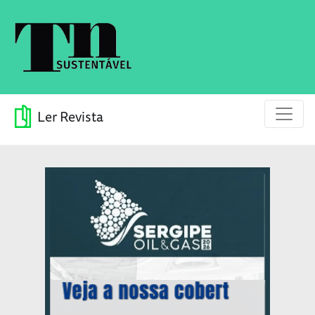
Ler Revista