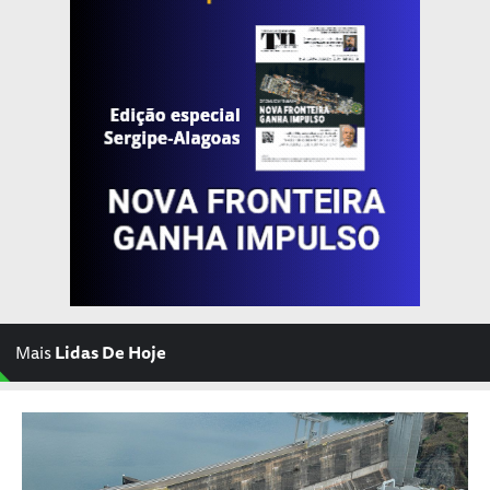
Mais
Lidas De Hoje