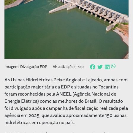
Imagem: Divulgação EDP
Visualizações: 720
As Usinas Hidrelétricas Peixe Angical e Lajeado, ambas com
participação majoritária da EDP e situadas no Tocantins,
foram reconhecidas pela ANEEL (Agência Nacional de
Energia Elétrica) como as melhores do Brasil. O resultado
foi divulgado após a campanha de fiscalização realizada pela
agência em 2025, que avaliou aproximadamente 150 usinas
hidrelétricas em operação no país.