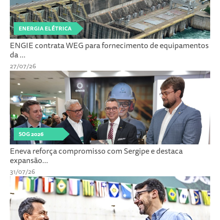
ENERGIA ELÉTRICA
ENGIE contrata WEG para fornecimento de equipamentos
da ...
27/07/26
SOG 2026
Eneva reforça compromisso com Sergipe e destaca
expansão...
31/07/26