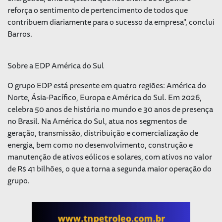
reforça o sentimento de pertencimento de todos que
contribuem diariamente para o sucesso da empresa", conclui
Barros.
Sobre a EDP América do Sul
O grupo EDP está presente em quatro regiões: América do
Norte, Ásia-Pacífico, Europa e América do Sul. Em 2026,
celebra 50 anos de história no mundo e 30 anos de presença
no Brasil. Na América do Sul, atua nos segmentos de
geração, transmissão, distribuição e comercialização de
energia, bem como no desenvolvimento, construção e
manutenção de ativos eólicos e solares, com ativos no valor
de R$ 41 bilhões, o que a torna a segunda maior operação do
grupo.