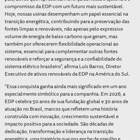
compromisso da EDP com um futuro mais sustentável.
Hoje, nossas usinas desempenham um papel essencial na
transição energética, contribuindo para a preservação das
fontes limpas e renováveis, não apenas pelo expressivo
volume de energia de baixo carbono que geram, mas
também por oferecerem flexibilidade operacional ao
sistema, essencial para complementar outras fontes
renováveis e reforçar a segurança e a confiabilidade do
sistema elétrico brasileiro", afirma Luis Barros, Diretor
Executivo de ativos renováveis da EDP na América do Sul.
"Essa conquista ganha ainda mais significado em um ano
especialmente simbólico para a companhia. Em 2026, a
EDP celebra 50 anos de sua fundação global e 30 anos de
atuação no Brasil, marcos que refletem uma história
construída com inovação, crescimento sustentável e
impacto positivo para a sociedade. São décadas de
dedicação, transformação e liderança na transição
energética, uma trajetória que nos enche de orgulho e