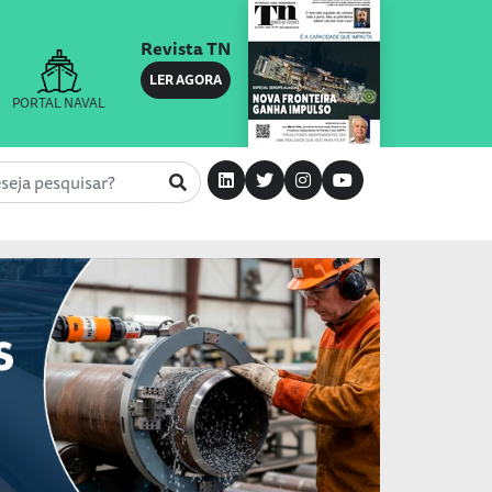
Revista TN
LER AGORA
PORTAL NAVAL