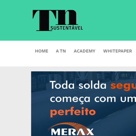
HOME
A TN
ACADEMY
WHITEPAPER