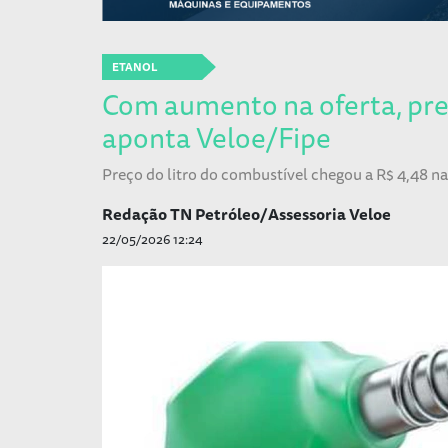
ETANOL
Com aumento na oferta, pre
aponta Veloe/Fipe
Preço do litro do combustível chegou a R$ 4,48 n
Redação TN Petróleo/Assessoria Veloe
22/05/2026 12:24