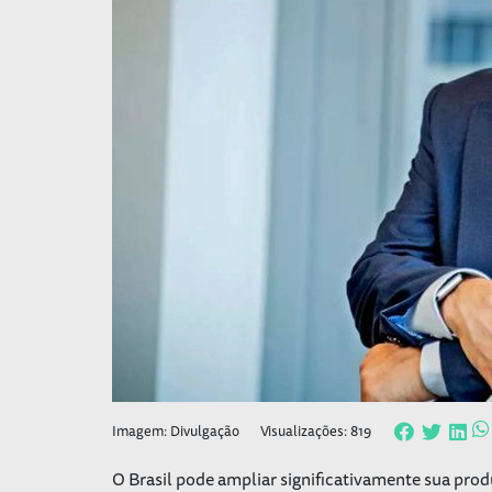
Imagem: Divulgação
Visualizações: 819
O Brasil pode ampliar significativamente sua pro