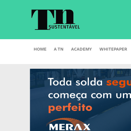
HOME
A TN
ACADEMY
WHITEPAPER