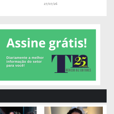
27/07/26