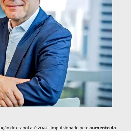
dução de etanol até 2040, impulsionado pelo
aumento da