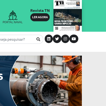
Revista TN
LER AGORA
PORTAL NAVAL