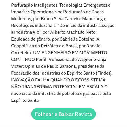
Perfuração Inteligentes: Tecnologias Emergentes e
Impactos Operacionais na Perfuração de Poços
Modernos, por Bruno Silva Carneiro Mapurunga;
Revoluções industriais: “Do início da industrialização
à Indústria 5.0”, por Alberto Machado Neto;
Equidade de gênero, por Gabrielle Botelho; A
Geopolítica do Petróleo e o Brasil, por Ronald
Carreteiro. UM ENGENHEIRO EM MOVIMENTO
CONTÍNUO Perfil Profissional de Wagner Granja
Victer: Opinião de Paulo Baraona, presidente da
Federação das Indústrias do Espírito Santo (Findes).
INOVAÇÃO FALHA QUANDO O ECOSSISTEMA
NÃO TRANSFORMA POTENCIAL EM ESCALA O
novo ciclo da indústria de petróleo e gás passa pelo
Espírito Santo
Folhear e Baixar Revista