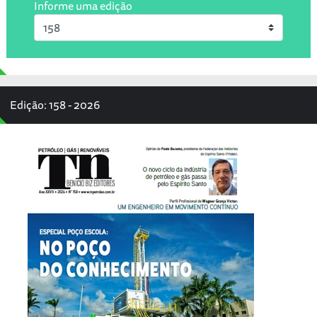
Informe uma edição
Edição: 158 - 2026