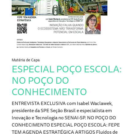
Matéria de Capa
ESPECIAL POÇO ESCOLA:
NO POÇO DO
CONHECIMENTO
ENTREVISTA EXCLUSIVA com Isabel Waclawek,
presidente da SPE Seção Brasil e especialista em
Inovação e Tecnologia no SENAI-SP. NO POÇO DO
CONHECIMENTO ESPECIAL POÇO ESCOLA: FEPE
TEM AGENDA ESTRATÉGICA ARTIGOS Fluidos de