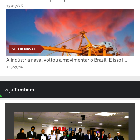
23/07/26
SETOR NAVAL
A indústria naval voltou a movimentar o Brasil. E isso i...
24/07/26
veja
Também