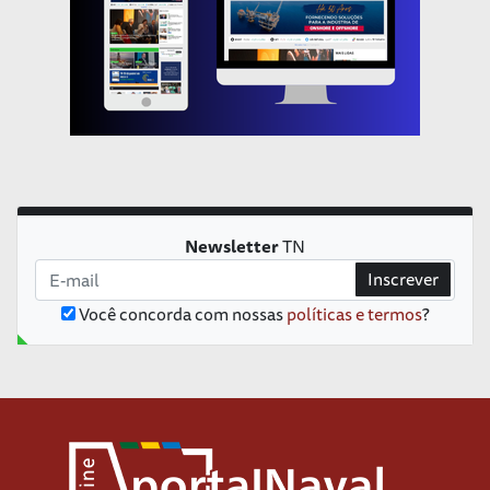
Newsletter
TN
Inscrever
Você concorda com nossas
políticas e termos
?