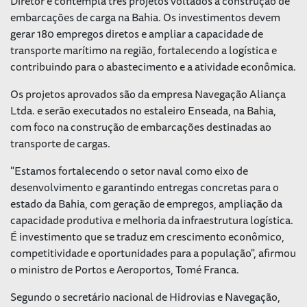
Diretor e contempla três projetos voltados à construção de
embarcações de carga na Bahia. Os investimentos devem
gerar 180 empregos diretos e ampliar a capacidade de
transporte marítimo na região, fortalecendo a logística e
contribuindo para o abastecimento e a atividade econômica.
Os projetos aprovados são da empresa Navegação Aliança
Ltda. e serão executados no estaleiro Enseada, na Bahia,
com foco na construção de embarcações destinadas ao
transporte de cargas.
"Estamos fortalecendo o setor naval como eixo de
desenvolvimento e garantindo entregas concretas para o
estado da Bahia, com geração de empregos, ampliação da
capacidade produtiva e melhoria da infraestrutura logística.
É investimento que se traduz em crescimento econômico,
competitividade e oportunidades para a população", afirmou
o ministro de Portos e Aeroportos, Tomé Franca.
Segundo o secretário nacional de Hidrovias e Navegação,