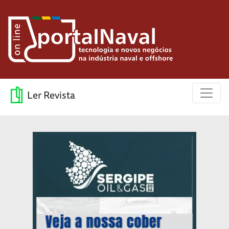
Ler Revista