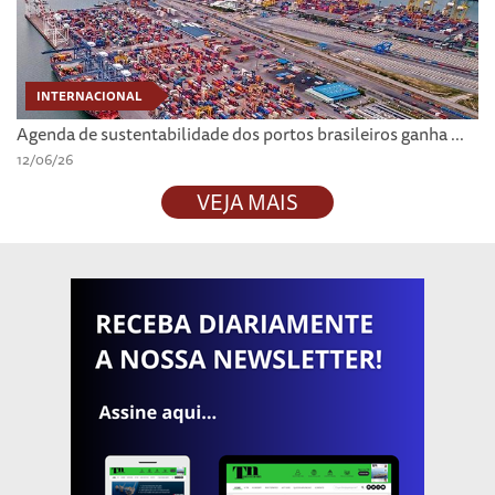
INTERNACIONAL
Agenda de sustentabilidade dos portos brasileiros ganha ...
12/06/26
VEJA MAIS