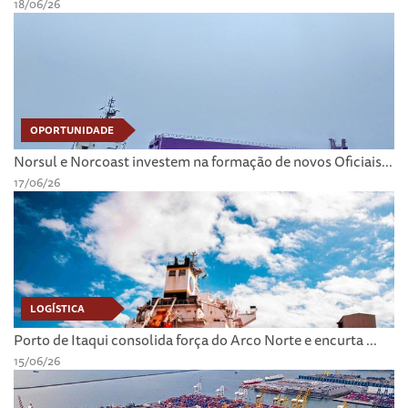
18/06/26
OPORTUNIDADE
Norsul e Norcoast investem na formação de novos Oficiais...
17/06/26
LOGÍSTICA
Porto de Itaqui consolida força do Arco Norte e encurta ...
15/06/26