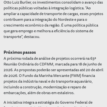
Otto Luiz Burlier, os investimentos consolidam o avanço das
políticas públicas voltadas à integração logística. "Ao
ampliar a capacidade de transporte de cargas, esses projetos
contribuem para a integração do Nordeste e para o
crescimento econômico da região. É uma política pública
que gera emprego e melhora a eficiência do sistema de
transporte", destacou.
Próximos passos
A próxima rodada de análise de projetos ocorrerá na 63ª
Reunião Ordinária do CDFMM, marcada para 18 de junho de
2026. As propostas poderão ser apresentadas até 20 de abril
de 2026. O Fundo da Marinha Mercante (FMM) financia
projetos da indústria naval e do transporte aquaviário,
incluindo a construção, modernização e reparo de
embarcações, além de obras em estaleiros.
A iniciativa integra a estratégia do Governo Federal de