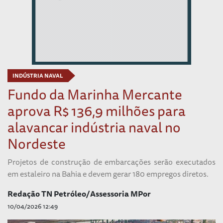
INDÚSTRIA NAVAL
Fundo da Marinha Mercante
aprova R$ 136,9 milhões para
alavancar indústria naval no
Nordeste
Projetos de construção de embarcações serão executados
em estaleiro na Bahia e devem gerar 180 empregos diretos.
Redação TN Petróleo/Assessoria MPor
10/04/2026 12:49