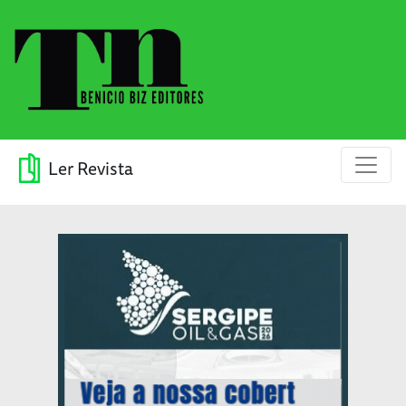
Ler Revista