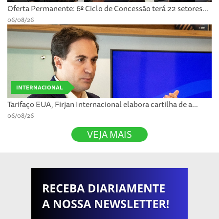
Oferta Permanente: 6º Ciclo de Concessão terá 22 setores...
06/08/26
INTERNACIONAL
Tarifaço EUA, Firjan Internacional elabora cartilha de a...
06/08/26
VEJA MAIS