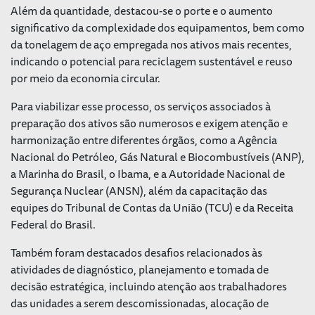
Além da quantidade, destacou-se o porte e o aumento
significativo da complexidade dos equipamentos, bem como
da tonelagem de aço empregada nos ativos mais recentes,
indicando o potencial para reciclagem sustentável e reuso
por meio da economia circular.
Para viabilizar esse processo, os serviços associados à
preparação dos ativos são numerosos e exigem atenção e
harmonização entre diferentes órgãos, como a Agência
Nacional do Petróleo, Gás Natural e Biocombustíveis (ANP),
a Marinha do Brasil, o Ibama, e a Autoridade Nacional de
Segurança Nuclear (ANSN), além da capacitação das
equipes do Tribunal de Contas da União (TCU) e da Receita
Federal do Brasil.
Também foram destacados desafios relacionados às
atividades de diagnóstico, planejamento e tomada de
decisão estratégica, incluindo atenção aos trabalhadores
das unidades a serem descomissionadas, alocação de