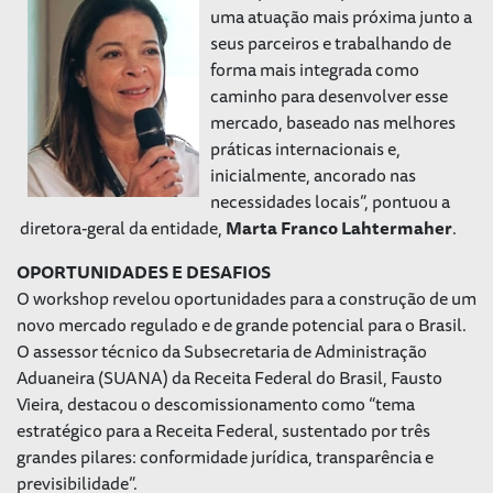
uma atuação mais próxima junto a
seus parceiros e trabalhando de
forma mais integrada como
caminho para desenvolver esse
mercado, baseado nas melhores
práticas internacionais e,
inicialmente, ancorado nas
necessidades locais”, pontuou a
diretora-geral da entidade,
Marta Franco Lahtermaher
.
OPORTUNIDADES E DESAFIOS
O workshop revelou oportunidades para a construção de um
novo mercado regulado e de grande potencial para o Brasil.
O assessor técnico da Subsecretaria de Administração
Aduaneira (SUANA) da Receita Federal do Brasil, Fausto
Vieira, destacou o descomissionamento como “tema
estratégico para a Receita Federal, sustentado por três
grandes pilares: conformidade jurídica, transparência e
previsibilidade”.