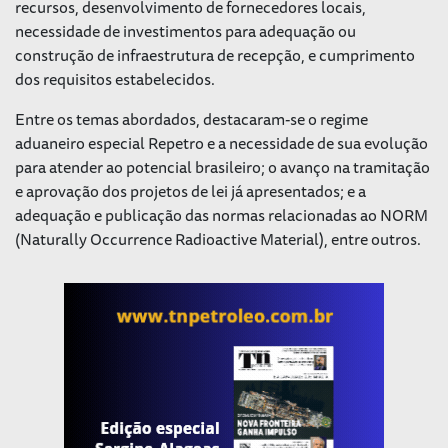
recursos, desenvolvimento de fornecedores locais,
necessidade de investimentos para adequação ou
construção de infraestrutura de recepção, e cumprimento
dos requisitos estabelecidos.
Entre os temas abordados, destacaram-se o regime
aduaneiro especial Repetro e a necessidade de sua evolução
para atender ao potencial brasileiro; o avanço na tramitação
e aprovação dos projetos de lei já apresentados; e a
adequação e publicação das normas relacionadas ao NORM
(Naturally Occurrence Radioactive Material), entre outros.