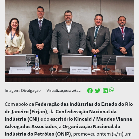
Imagem: Divulgação
Visualizações: 2622
Com apoio da
Federação das Indústrias do Estado do Rio
de Janeiro (Firjan)
, da
Confederação Nacional da
Indústria (CNI)
e do
escritório Kincaid / Mendes Vianna
Advogados Associados
, a
Organização Nacional da
Indústria do Petróleo (ONIP)
, promoveu ontem (5/11) um