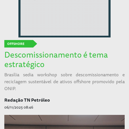
OFFSHORE
Descomissionamento é tema
estratégico
Brasília sedia workshop sobre descomissionamento e
reciclagem sustentável de ativos offshore promovido pela
ONIP.
Redação TN Petróleo
06/11/2025 08:46