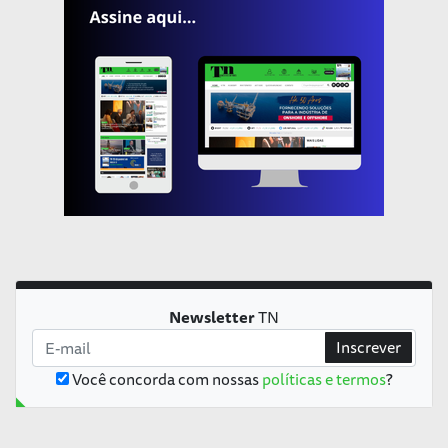
Newsletter
TN
Inscrever
Você concorda com nossas
políticas e termos
?