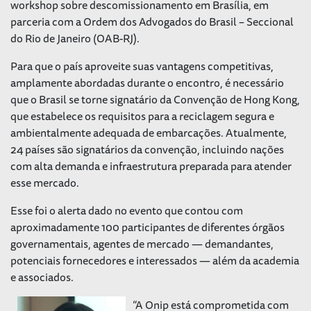
workshop sobre descomissionamento em Brasília, em
parceria com a Ordem dos Advogados do Brasil – Seccional
do Rio de Janeiro (OAB-RJ).
Para que o país aproveite suas vantagens competitivas,
amplamente abordadas durante o encontro, é necessário
que o Brasil se torne signatário da Convenção de Hong Kong,
que estabelece os requisitos para a reciclagem segura e
ambientalmente adequada de embarcações. Atualmente,
24 países são signatários da convenção, incluindo nações
com alta demanda e infraestrutura preparada para atender
esse mercado.
Esse foi o alerta dado no evento que contou com
aproximadamente 100 participantes de diferentes órgãos
governamentais, agentes de mercado — demandantes,
potenciais fornecedores e interessados — além da academia
e associados.
“A Onip está comprometida com