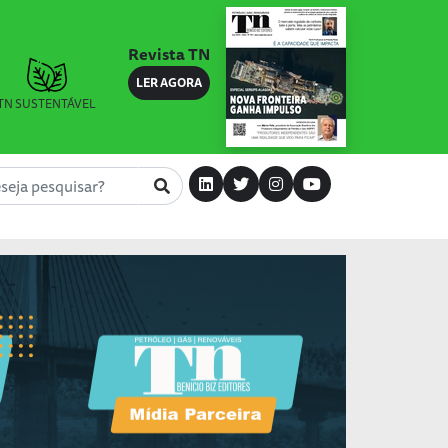
Revista TN
LER AGORA
TN SUSTENTÁVEL