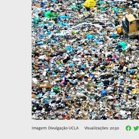
Imagem: Divulgação UCLA
Visualizações: 2030