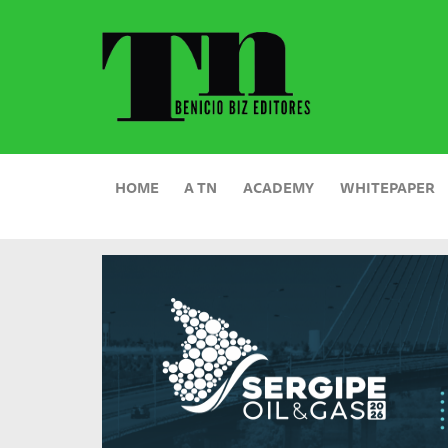
HOME
A TN
ACADEMY
WHITEPAPER