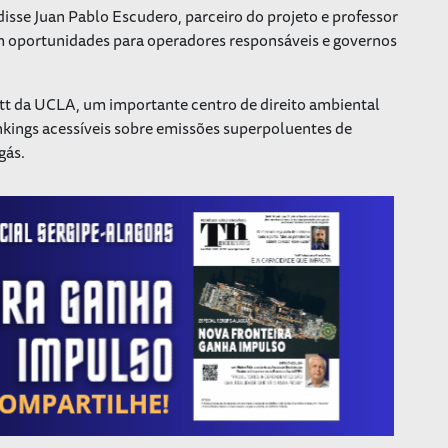
disse Juan Pablo Escudero, parceiro do projeto e professor
am oportunidades para operadores responsáveis e governos
t da UCLA, um importante centro de direito ambiental
kings acessíveis sobre emissões superpoluentes de
gás.