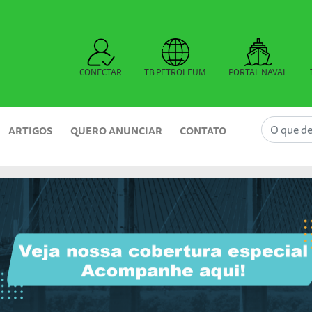
CONECTAR
TB PETROLEUM
PORTAL NAVAL
ARTIGOS
QUERO ANUNCIAR
CONTATO