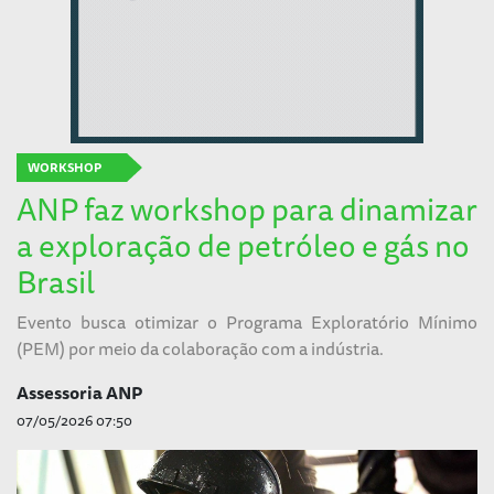
WORKSHOP
ANP faz workshop para dinamizar
a exploração de petróleo e gás no
Brasil
Evento busca otimizar o Programa Exploratório Mínimo
(PEM) por meio da colaboração com a indústria.
Assessoria ANP
07/05/2026 07:50