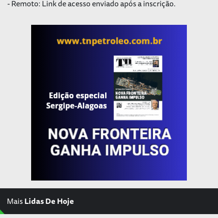
- Remoto: Link de acesso enviado após a inscrição.
Mais
Lidas De Hoje