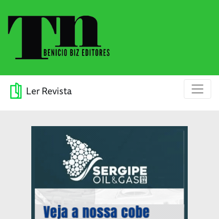
Ler Revista