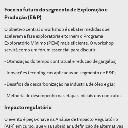
Foco no futuro do segmento de Exploração e
Produção (E&P)
O objetivo central o workshop é debater medidas que
acelerem a fase exploratória e tornem o Programa
Exploratório Mínimo (PEM) mais eficiente. O workshop
servirá como um fórum essencial para discutir:
- Otimização do tempo contratual e redução de gargalos;
- Inovações tecnológicas aplicadas ao segmento de E&P;
- Desafios da descarbonização na indústria de óleo e gás;
- Melhoria de desempenho nas etapas iniciais dos contratos.
Impacto regulatório
O evento é peça-chave na Análise de Impacto Regulatório
(AIR) em curso, que visa subsidiar a definição de alternativas