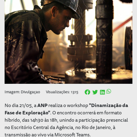
Imagem: Divulgaçao
Visualizações: 1315
No dia 21/05, a
ANP
realiza o workshop
"Dinamização da
Fase de Exploração"
. O encontro ocorrerá em formato
híbrido, das 14h30 às 18h, unindo a participação presencial
no Escritório Central da Agência, no Rio de Janeiro, à
transmissão ao vivo via Microsoft Teams.