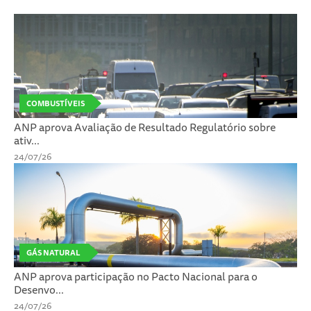
COMBUSTÍVEIS
ANP aprova Avaliação de Resultado Regulatório sobre
ativ...
24/07/26
GÁS NATURAL
ANP aprova participação no Pacto Nacional para o
Desenvo...
24/07/26