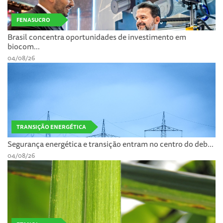
FENASUCRO
Brasil concentra oportunidades de investimento em
biocom...
04/08/26
TRANSIÇÃO ENERGÉTICA
Segurança energética e transição entram no centro do deb...
04/08/26