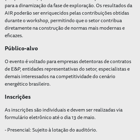
para a dinamização da fase de exploração. Os resultados da
AIR poderão ser enriquecidos pelas contribuições obtidas
durante o workshop, permitindo que o setor contribua
diretamente na construção de normas mais modernas e
eficazes.
Público-alvo
O evento é voltado para empresas detentoras de contratos
de E&P, entidades representativas do setor, especialistas e
demais interessados na competitividade do cenário
energético brasileiro.
Inscrições
As inscrições são individuais e devem ser realizadas via
formulário eletrônico até o dia 13 de maio.
- Presencial: Sujeito à lotação do auditório.