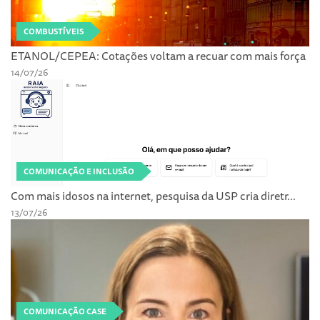
COMBUSTÍVEIS
ETANOL/CEPEA: Cotações voltam a recuar com mais força
14/07/26
COMUNICAÇÃO E INCLUSÃO
Com mais idosos na internet, pesquisa da USP cria diretr...
13/07/26
COMUNICAÇÃO CASE