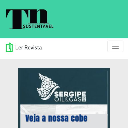
Ler Revista