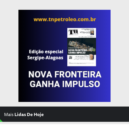
Mais
Lidas De Hoje