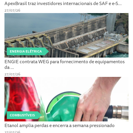
ApexBrasil traz investidores internacionais de SAF e e-S...
27/07/26
ENERGIA ELÉTRICA
ENGIE contrata WEG para fornecimento de equipamentos
da ...
27/07/26
COMBUSTÍVEIS
Etanol amplia perdas e encerra a semana pressionado
27/07/26