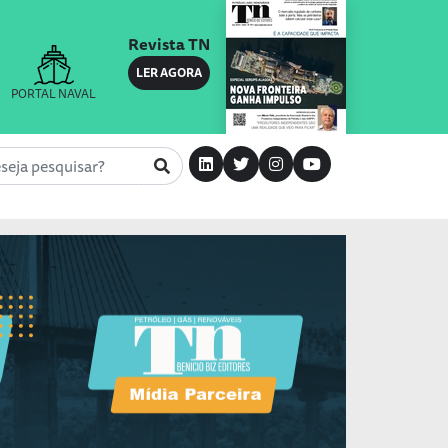
Revista TN
LER AGORA
PORTAL NAVAL