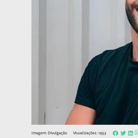
Imagem: Divulgação
Visualizações: 1953