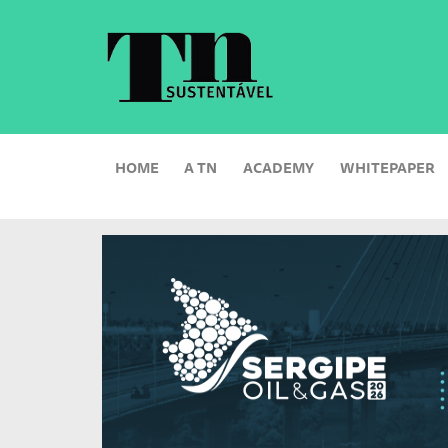
HOME
A TN
ACADEMY
WHITEPAPER