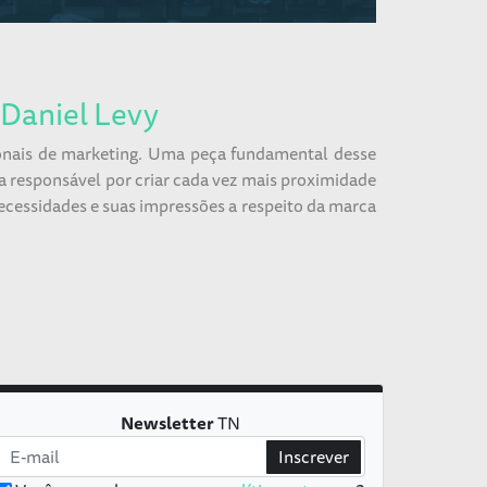
 Daniel Levy
ionais de marketing. Uma peça fundamental desse
 responsável por criar cada vez mais proximidade
ecessidades e suas impressões a respeito da marca
Newsletter
TN
Inscrever