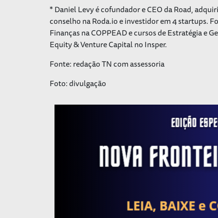
*
Daniel Levy é cofundador e CEO da Road, adqui
conselho na Roda.io e investidor em 4 startups
Finanças na COPPEAD e cursos de Estratégia e Ge
Equity & Venture Capital no Insper.
Fonte: redação TN com assessoria
Foto: divulgação