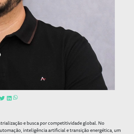
trialização e busca por competitividade global. No
tomação, inteligência artificial e transição energética, um