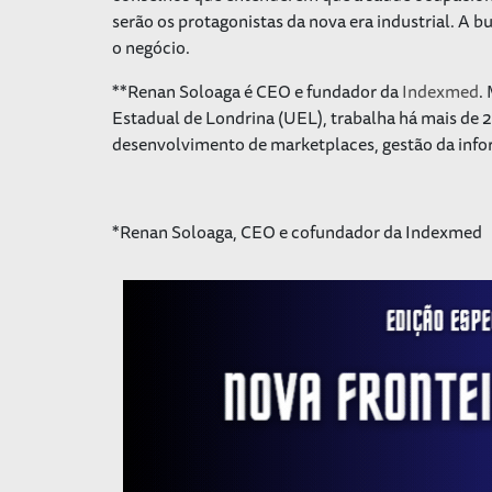
serão os protagonistas da nova era industrial. A b
o negócio.
**Renan Soloaga é CEO e fundador da
Indexmed
.
Estadual de Londrina (UEL), trabalha há mais de
desenvolvimento de marketplaces, gestão da info
*Renan Soloaga, CEO e cofundador da Indexmed