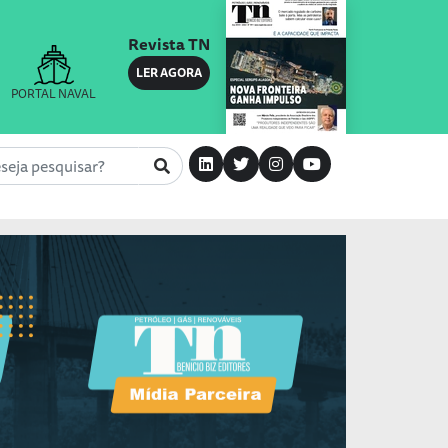
Revista TN
LER AGORA
PORTAL NAVAL