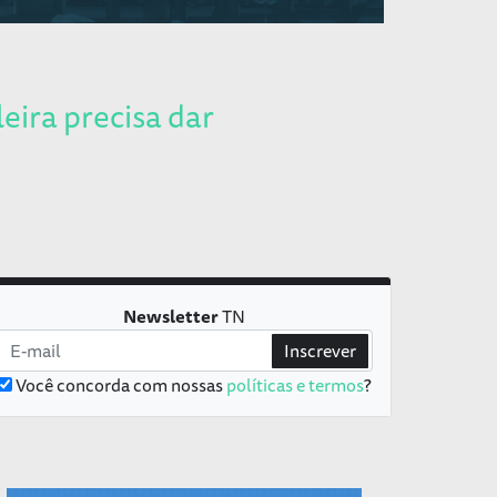
leira precisa dar
Newsletter
TN
Inscrever
Você concorda com nossas
políticas e termos
?