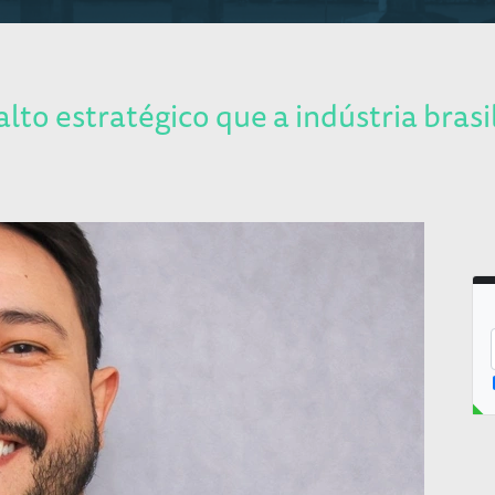
lto estratégico que a indústria brasi